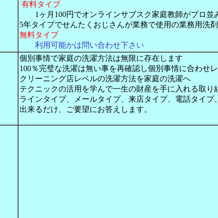
有料タイプ
1ヶ月100円でオンラインサブスク家庭教師がプロ並
5年タイプでせんたくおじさんが業務で使用の業務用洗剤
無料タイプ
利用可能かは問い合わせ下さい
個別事情で家庭の洗濯方法は無限に存在します
100％完璧な洗濯は無い事を再確認し個別事情に合わせ
クリーニング店レベルの洗濯方法を家庭の洗濯へ
テクニックの活用を学んで一生の財産を手に入れる取り
ラインタイプ、メールタイプ、来店タイプ、電話タイプ
出来るだけ、ご要望にお答えします。